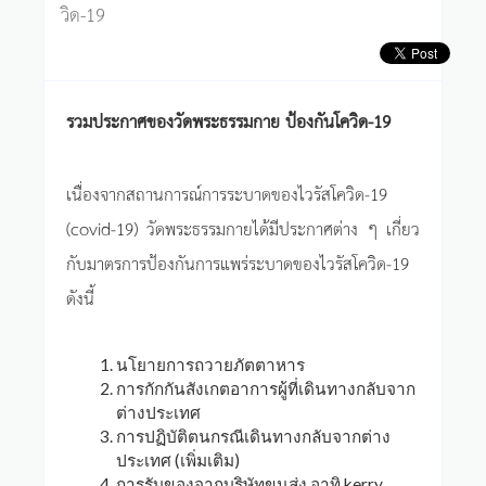
วิด-19
รวมประกาศของวัดพระธรรมกาย ป้องกันโควิด-19
เนื่องจากสถานการณ์การระบาดของไวรัสโควิด-19
(covid-19) วัดพระธรรมกายได้มีประกาศต่าง ๆ เกี่ยว
กับมาตรการป้องกันการแพร่ระบาดของไวรัสโควิด-19
ดังนี้
นโยายการถวายภัตตาหาร
การกักกันสังเกตอาการผู้ที่เดินทางกลับจาก
ต่างประเทศ
การปฏิบัติตนกรณีเดินทางกลับจากต่าง
ประเทศ (เพิ่มเติม)
การรับของจากบริษัทขนส่ง อาทิ kerry,