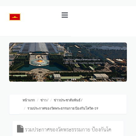
หน้าแรก
ข่าว
/
ข่าวประชาสัมพันธ์
/
รวมประกาศของวัดพระธรรมกาย ป้องกันโควิด-19
รวมประกาศของวัดพระธรรมกาย ป้องกันโค