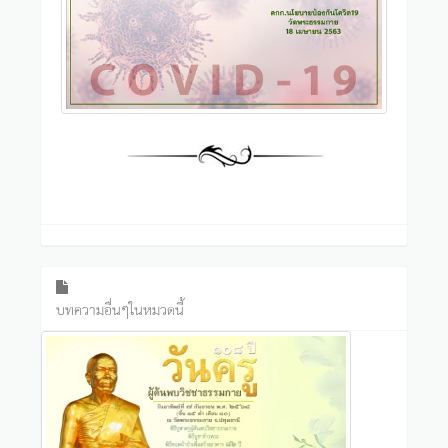
บทความอื่นๆในหมวดนี้