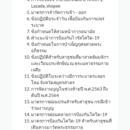
Lazada, shopee
มาตรการจำกัดการเข้า - ออก
ข้อปฏิบัติประจำวัน เพื่อป้องกันการแพร่
ระบาด
ข้อกำหนดให้สวมหน้ากากอนามัย
คำแนะนำการป้องกันไวรัสโควิด-19
ข้อกำหนดในการบำเพ็ญกุศลสวดพระ
อภิธรรม
ข้อปฏิบัติสำหรับสาธุชนที่มาสวดธัมมจักฯ
และเวียนประทักษิณ ณ พระมหาธรรมกาย
เจดีย
ข้อปฏิบัติในระหว่างมีการระบาดระลอก
ใหม่ จังหวัดสมุทรสาคร
การจัดงานบุญในช่วงท้ายปี พ.ศ.2563 ถึง
ต้นปี พ.ศ.2564
มาตรการผ่อนปรนสำหรับสาธุชน กรณีเข้า
ร่วมงานบุญ
มาตรการผ่อนคลายการป้องกันโควิด-19
มาตรการป้องกันโควิด-19 สำหรับสาธุชนที่
เดินทางมาวัดพระธรรมกาย