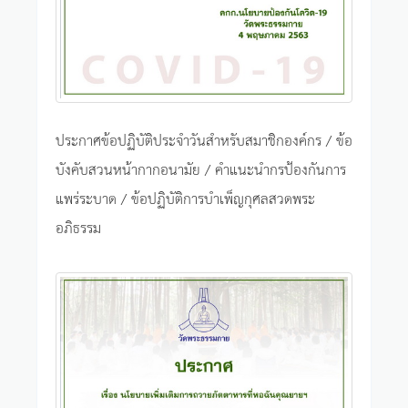
ประกาศข้อปฏิบัติประจำวันสำหรับสมาชิกองค์กร / ข้อ
บังคับสวนหน้ากากอนามัย / คำแนะนำกรป้องกันการ
แพร่ระบาด / ข้อปฏิบัติการบำเพ็ญกุศลสวดพระ
อภิธรรม