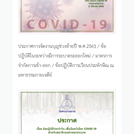
ประกาศการจัดงานบุญช่วงท้ายปี พ.ศ.2563 / ข้อ
ปฎิบัติในระหว่างมีการระบาดระลอกใหม่ / มาตรการ
จำกัดการเข้า-ออก / ข้อปฏิบัติการเวียนประทักษิณ ณ
มหาธรรมกายเจดีย์