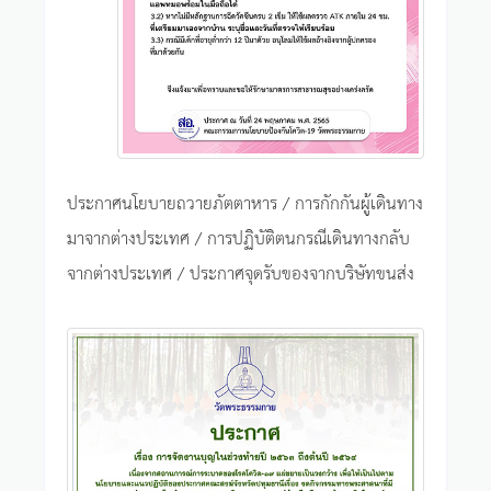
ประกาศนโยบายถวายภัตตาหาร / การกักกันผู้เดินทาง
มาจากต่างประเทศ / การปฏิบัติตนกรณีเดินทางกลับ
จากต่างประเทศ / ประกาศจุดรับของจากบริษัทขนส่ง