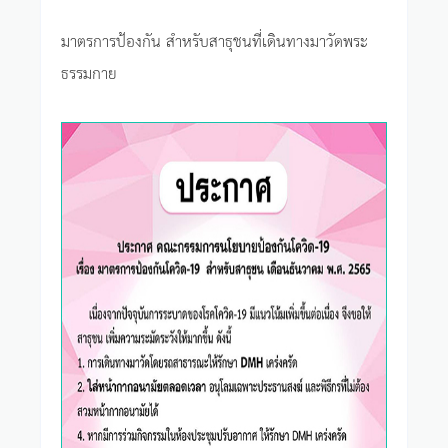
มาตรการป้องกัน สำหรับสาธุชนที่เดินทางมาวัดพระ
ธรรมกาย