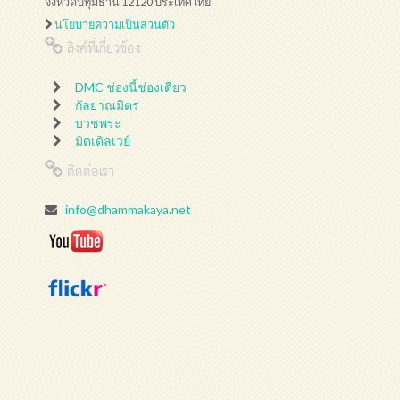
จังหวัดปทุมธานี 12120 ประเทศไทย
นโยบายความเป็นส่วนตัว
ลิงค์ที่เกี่ยวข้อง
DMC ช่องนี้ช่องเดียว
กัลยาณมิตร
บวชพระ
มิดเดิลเวย์
ติดต่อเรา
info@dhammakaya.net