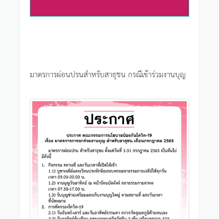
มาตรการผ่อนปรนสำหรับสาธุชน กรณีเข้าร่วมงานบุญ